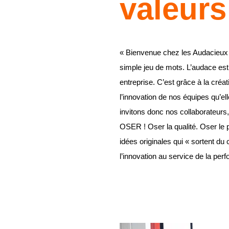
valeurs
« Bienvenue chez les Audacieux !
simple jeu de mots. L’audace est
entreprise. C’est grâce à la créat
l’innovation de nos équipes qu’e
invitons donc nos collaborateurs,
OSER ! Oser la qualité. Oser le 
idées originales qui « sortent du 
l’innovation au service de la per